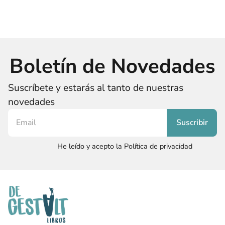
Boletín de Novedades
Suscríbete y estarás al tanto de nuestras
novedades
He leído y acepto la Política de privacidad