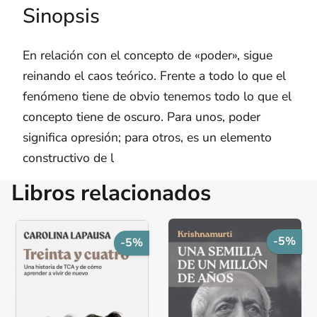
Sinopsis
En relación con el concepto de «poder», sigue
reinando el caos teórico. Frente a todo lo que el
fenómeno tiene de obvio tenemos todo lo que el
concepto tiene de oscuro. Para unos, poder
significa opresión; para otros, es un elemento
constructivo de l
Libros relacionados
-5%
-5%