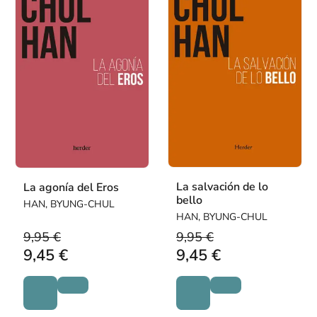
La salvación de lo
La agonía del Eros
bello
HAN, BYUNG-CHUL
HAN, BYUNG-CHUL
9,95 €
9,95 €
9,45 €
9,45 €