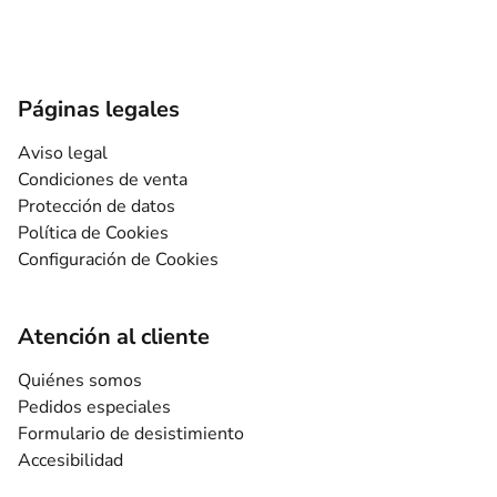
Páginas legales
Aviso legal
Condiciones de venta
Protección de datos
Política de Cookies
Configuración de Cookies
Atención al cliente
Quiénes somos
Pedidos especiales
Formulario de desistimiento
Accesibilidad