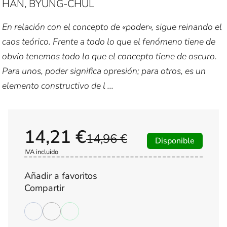
HAN, BYUNG-CHUL
En relación con el concepto de «poder», sigue reinando el
caos teórico. Frente a todo lo que el fenómeno tiene de
obvio tenemos todo lo que el concepto tiene de oscuro.
Para unos, poder significa opresión; para otros, es un
elemento constructivo de l ...
14,21 €
14,96 €
Disponible
IVA incluido
Añadir a favoritos
Compartir