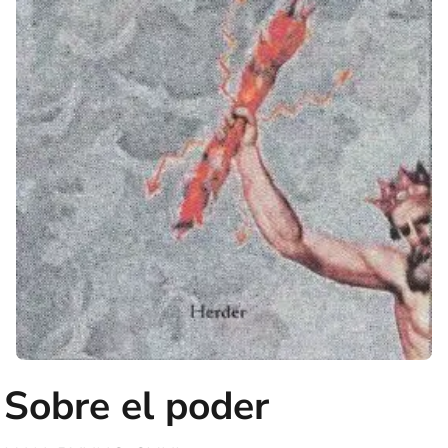
Sobre el poder