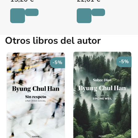
Otros libros del autor
-5%
-5%