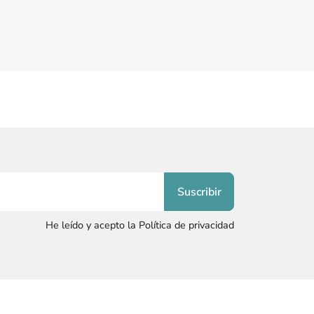
He leído y acepto la Política de privacidad