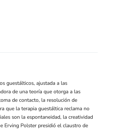
os guestálticos, ajustada a las
adora de una teoría que otorga a las
toma de contacto, la resolución de
ra que la terapia guestáltica reclama no
les son la espontaneidad, la creatividad
e Erving Polster presidió el claustro de