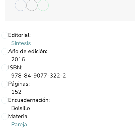
Editorial:
Síntesis
Año de edición:
2016
ISBN:
978-84-9077-322-2
Páginas:
152
Encuadernación:
Bolsillo
Materia
Pareja