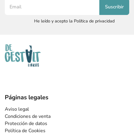
He leído y acepto la Política de privacidad
Páginas legales
Aviso legal
Condiciones de venta
Protección de datos
Política de Cookies