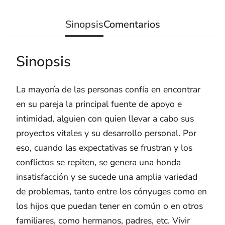
Sinopsis
Comentarios
Sinopsis
La mayoría de las personas confía en encontrar
en su pareja la principal fuente de apoyo e
intimidad, alguien con quien llevar a cabo sus
proyectos vitales y su desarrollo personal. Por
eso, cuando las expectativas se frustran y los
conflictos se repiten, se genera una honda
insatisfacción y se sucede una amplia variedad
de problemas, tanto entre los cónyuges como en
los hijos que puedan tener en común o en otros
familiares, como hermanos, padres, etc. Vivir