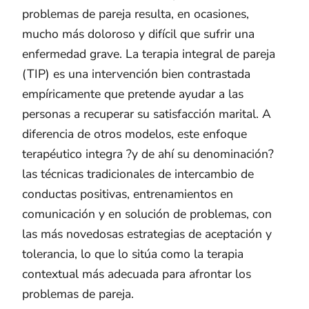
problemas de pareja resulta, en ocasiones,
mucho más doloroso y difícil que sufrir una
enfermedad grave. La terapia integral de pareja
(TIP) es una intervención bien contrastada
empíricamente que pretende ayudar a las
personas a recuperar su satisfacción marital. A
diferencia de otros modelos, este enfoque
terapéutico integra ?y de ahí su denominación?
las técnicas tradicionales de intercambio de
conductas positivas, entrenamientos en
comunicación y en solución de problemas, con
las más novedosas estrategias de aceptación y
tolerancia, lo que lo sitúa como la terapia
contextual más adecuada para afrontar los
problemas de pareja.