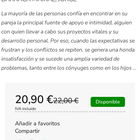
La mayoría de las personas confía en encontrar en su
pareja la principal fuente de apoyo e intimidad, alguien
con quien llevar a cabo sus proyectos vitales y su
desarrollo personal. Por eso, cuando las expectativas se
frustran y los conflictos se repiten, se genera una honda
insatisfacción y se sucede una amplia variedad de
problemas, tanto entre los cónyuges como en los hijos ...
20,90 €
22,00 €
Disponible
IVA incluido
Añadir a favoritos
Compartir