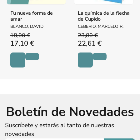
Tu nueva forma de
La química de la flecha
amar
de Cupido
BLANCO, DAVID
CEBERIO, MARCELO R.
18,00 €
23,80 €
17,10 €
22,61 €
Boletín de Novedades
Suscríbete y estarás al tanto de nuestras
novedades