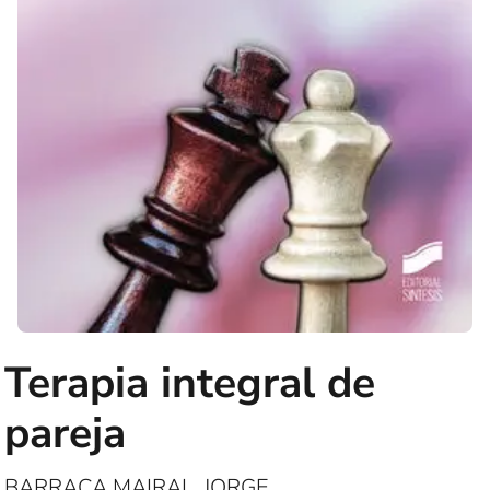
Terapia integral de
pareja
BARRACA MAIRAL, JORGE