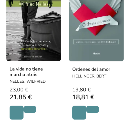
La vida no tiene
Órdenes del amor
marcha atrás
HELLINGER, BERT
NELLES, WILFRIED
23,00 €
19,80 €
21,85 €
18,81 €