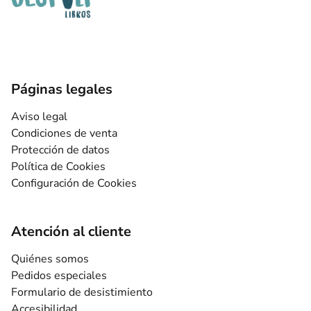
Páginas legales
Aviso legal
Condiciones de venta
Protección de datos
Política de Cookies
Configuración de Cookies
Atención al cliente
Quiénes somos
Pedidos especiales
Formulario de desistimiento
Accesibilidad