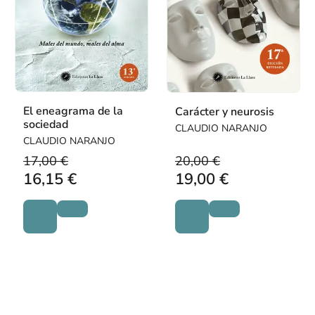
El eneagrama de la
Carácter y neurosis
sociedad
CLAUDIO NARANJO
CLAUDIO NARANJO
17,00 €
20,00 €
16,15 €
19,00 €