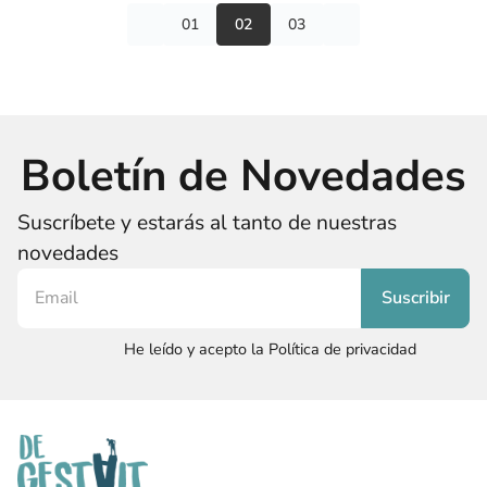
01
02
03
Boletín de Novedades
Suscríbete y estarás al tanto de nuestras
novedades
He leído y acepto la Política de privacidad