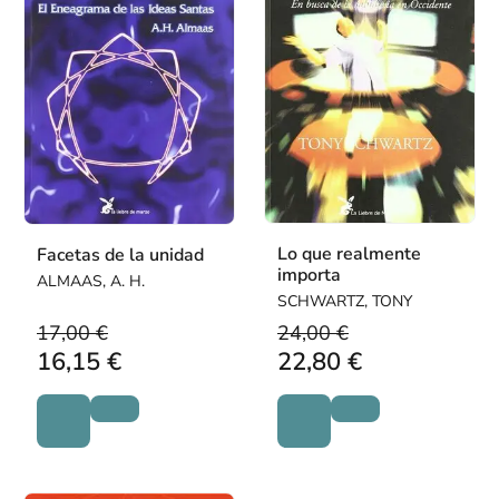
Lo que realmente
Facetas de la unidad
importa
ALMAAS, A. H.
SCHWARTZ, TONY
17,00 €
24,00 €
16,15 €
22,80 €