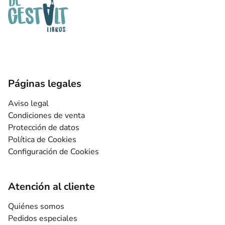
Páginas legales
Aviso legal
Condiciones de venta
Protección de datos
Política de Cookies
Configuración de Cookies
Atención al cliente
Quiénes somos
Pedidos especiales