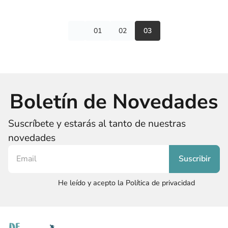
01
02
03
Boletín de Novedades
Suscríbete y estarás al tanto de nuestras
novedades
He leído y acepto la Política de privacidad