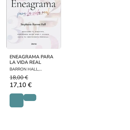
ENEAGRAMA PARA
LA VIDA REAL
BARRON HALL,
STEPHANIE
18,00 €
17,10 €