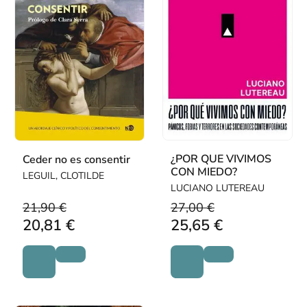
¿POR QUE VIVIMOS
Ceder no es consentir
CON MIEDO?
LEGUIL, CLOTILDE
LUCIANO LUTEREAU
21,90 €
27,00 €
20,81 €
25,65 €