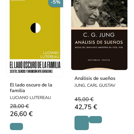
-5%
Análisis de sueños
El lado oscuro de la
JUNG, CARL GUSTAV
familia
LUCIANO LUTEREAU
45,00 €
28,00 €
42,75 €
26,60 €