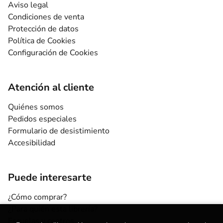
Aviso legal
Condiciones de venta
Protección de datos
Política de Cookies
Configuración de Cookies
Atención al cliente
Quiénes somos
Pedidos especiales
Formulario de desistimiento
Accesibilidad
Puede interesarte
¿Cómo comprar?
¿Para quién esta librería?
Escuelas y centros