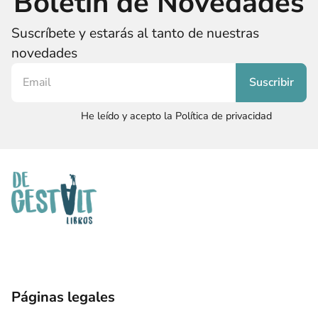
Boletín de Novedades
Suscríbete y estarás al tanto de nuestras
novedades
He leído y acepto la Política de privacidad
Páginas legales