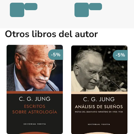
Otros libros del autor
-5%
-5%