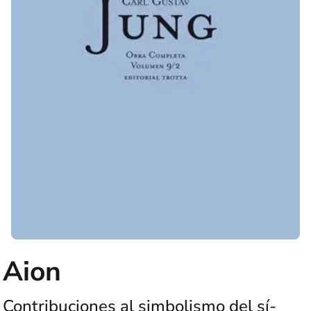
Aion
Contribuciones al simbolismo del sí-