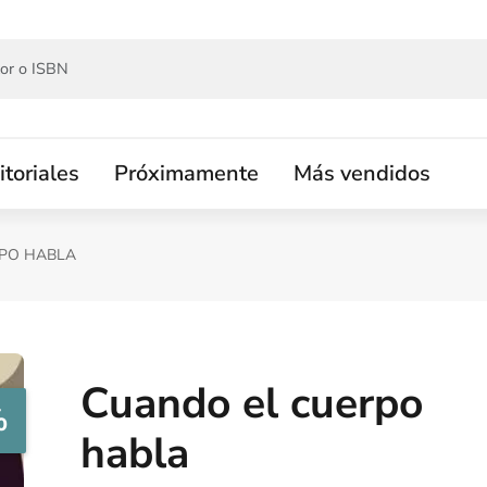
itoriales
Próximamente
Más vendidos
RPO HABLA
Cuando el cuerpo
%
habla