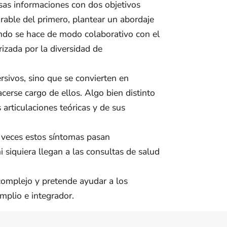
sas informaciones con dos objetivos
arable del primero, plantear un abordaje
ando se hace de modo colaborativo con el
rizada por la diversidad de
ersivos, sino que se convierten en
cerse cargo de ellos. Algo bien distinto
articulaciones teóricas y de sus
veces estos síntomas pasan
siquiera llegan a las consultas de salud
 complejo y pretende ayudar a los
mplio e integrador.