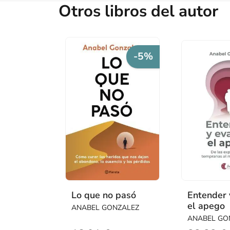
Otros libros del autor
-5%
Lo que no pasó
Entender 
el apego
ANABEL GONZALEZ
ANABEL GO