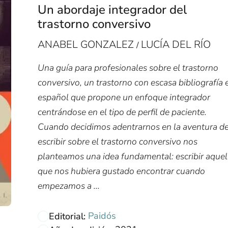
Un abordaje integrador del
trastorno conversivo
ANABEL GONZALEZ
LUCÍA DEL RÍO
/
Una guía para profesionales sobre el trastorno
conversivo, un trastorno con escasa bibliografía 
español que propone un enfoque integrador
centrándose en el tipo de perfil de paciente.
Cuando decidimos adentrarnos en la aventura d
escribir sobre el trastorno conversivo nos
planteamos una idea fundamental: escribir aquel
que nos hubiera gustado encontrar cuando
empezamos a ...
Paidós
Editorial: